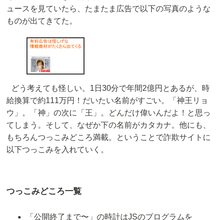
ュースを見ていたら、たまたま広告で以下の写真のような
ものが出てきてた。
どう考えても怪しい。1日30分で年間2億円とあるが、時
給換算で約111万円！だいたい名前がすごい。「神王リョ
ウ」。「神」の次に「王」。どんだけ偉いんだよ！と思っ
てしまう。そして、なぜか下の名前がカタカナ。他にも、
もちろんつっこみどころ満載。ということで詐欺サイトに
以下つっこみを入れていく。
つっこみどころ一覧
「公開終了まで〜」の時計はJSのプログラムを