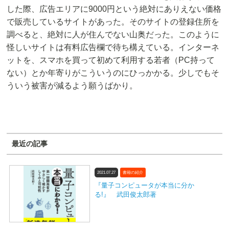
した際、広告エリアに9000円という絶対にありえない価格
で販売しているサイトがあった。そのサイトの登録住所を
調べると、絶対に人が住んでない山奥だった。このように
怪しいサイトは有料広告欄で待ち構えている。インターネ
ットを、スマホを買って初めて利用する若者（PC持って
ない）とか年寄りがこういうのにひっかかる。少しでもそ
ういう被害が減るよう願うばかり。
最近の記事
2021.07.27
書籍の紹介
『量子コンピュータが本当に分か
る!』 武田俊太郎著