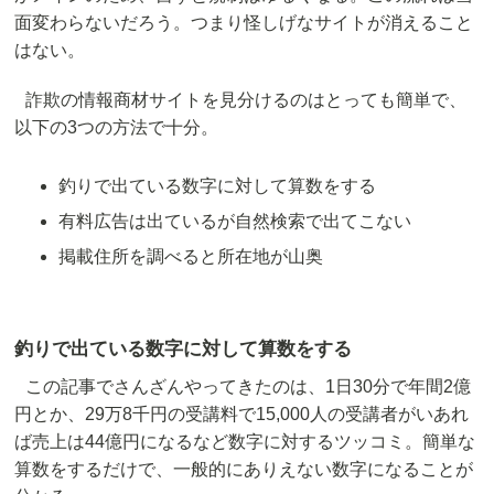
面変わらないだろう。つまり怪しげなサイトが消えること
はない。
詐欺の情報商材サイトを見分けるのはとっても簡単で、
以下の3つの方法で十分。
釣りで出ている数字に対して算数をする
有料広告は出ているが自然検索で出てこない
掲載住所を調べると所在地が山奥
釣りで出ている数字に対して算数をする
この記事でさんざんやってきたのは、1日30分で年間2億
円とか、29万8千円の受講料で15,000人の受講者がいあれ
ば売上は44億円になるなど数字に対するツッコミ。簡単な
算数をするだけで、一般的にありえない数字になることが