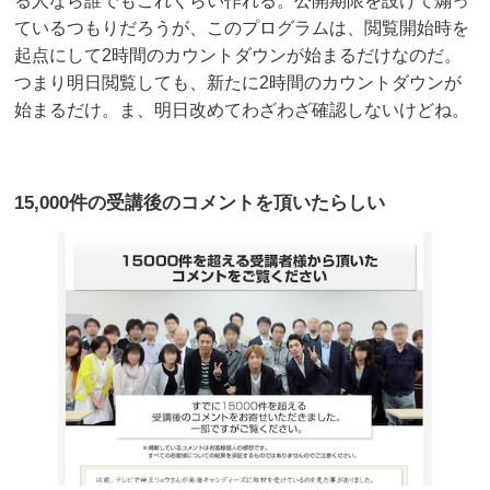
る人なら誰でもこれくらい作れる。公開期限を設けて煽っ
ているつもりだろうが、このプログラムは、閲覧開始時を
起点にして2時間のカウントダウンが始まるだけなのだ。
つまり明日閲覧しても、新たに2時間のカウントダウンが
始まるだけ。ま、明日改めてわざわざ確認しないけどね。
15,000件の受講後のコメントを頂いたらしい