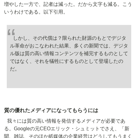
増やした一方で、記者は減った。だから文字も減る。こう
いうわけである。以下引用。
しかし、その代償は？限られた財源のもとでデジタ
ル革命がおこなわれた結果、多くの新聞では、デジタ
ル版は質の高い情報コンテンツを補完するものとして
ではなく、それを犠牲にするものとして登場したの
だ。
質の優れたメディアになってもらうには
我々には質の高い情報を発信するメディアが必要であ
る。Googleの元CEOエリック・シュミットでさえ、「新
聞、雑誌、そのほか紙媒体の企業経営はどうしてもうまく