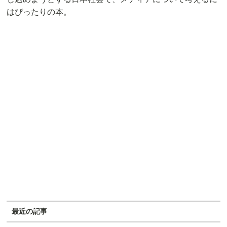
はぴったりの本。
最近の記事