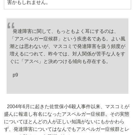
害かもしれません。
発達障害に関して、もっともよく耳にするのは、
「アスペルガー症候群」という疾患名である。よい風
潮とは思わないが、マスコミで発達障害を扱う頻度が
増えるにつれて、昨今では、対人関係が苦手な人をす
ぐに「アスぺ」と決めつける傾向も存在する。
p9
2004年6月に起きた佐世保小6殺人事件以来、マスコミが
盛んに報道し有名になったアスペルガー症候群。その実態
についてほとんどの人が正しい知識がないにもかかわら
ず、発達障害についてはなんでもアスペルガー症候群とレ