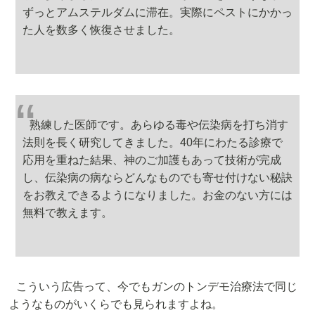
ずっとアムステルダムに滞在。実際にペストにかかっ
た人を数多く恢復させました。
熟練した医師です。あらゆる毒や伝染病を打ち消す
法則を長く研究してきました。40年にわたる診療で
応用を重ねた結果、神のご加護もあって技術が完成
し、伝染病の病ならどんなものでも寄せ付けない秘訣
をお教えできるようになりました。お金のない方には
無料で教えます。
こういう広告って、今でもガンのトンデモ治療法で同じ
ようなものがいくらでも見られますよね。