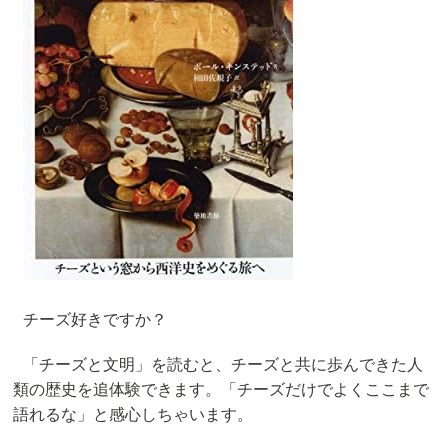
チーズ好きですか？
「チーズと文明」を読むと、チーズと共に歩んできた人
類の歴史を追体験できます。「チーズだけでよくここまで
語れるな」と感心しちゃいます。