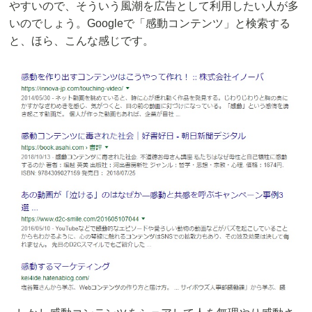
やすいので、そういう風潮を広告として利用したい人が多
いのでしょう。Googleで「感動コンテンツ」と検索する
と、ほら、こんな感じです。