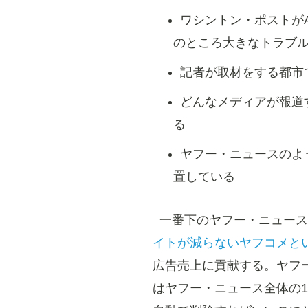
ワシントン・ポストが
のところ大きなトラブ
記者が取材をする都市
どんなメディアが報道
る
ヤフー・ニュースのよ
置している
一番下のヤフー・ニュース
イトが減らないヤフコメと
広告売上に貢献する。ヤフー
はヤフー・ニュース全体の1