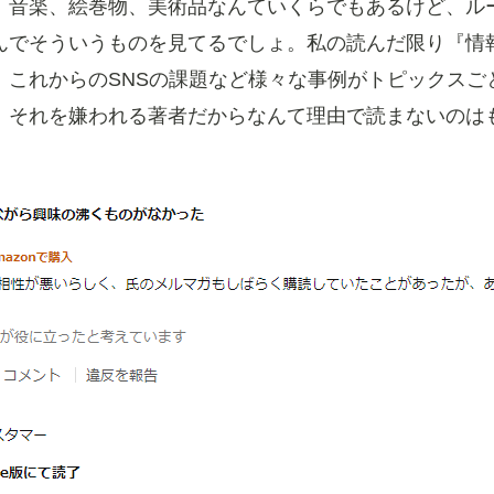
、音楽、絵巻物、美術品なんていくらでもあるけど、ル
んでそういうものを見てるでしょ。私の読んだ限り『情
、これからのSNSの課題など様々な事例がトピックスご
。それを嫌われる著者だからなんて理由で読まないのは