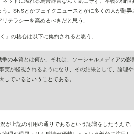
。ネットに溢れる罵詈雑言なんて気にせず、本物の価値
ょう。SNSとかフェイクニュースとかに多くの人が翻弄
アリテラシーを高めるべきだと思う。
く』の核心は以下に集約されると思う。
戦争の本質とは何か。それは、ソーシャルメディアの影
事実が軽視されるようになり、その結果として、論理や
大しているということである。
状況が上記の引用の通りであるという認識をしたうえで