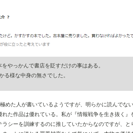
本をやっかんで書店を貶すだけの事はある。
かる様な中身の無さでした。
極めた人が書いているようですが、明らかに読んでな
優れた作品は優れている。私が『情報戦争を生き抜く』
テラシーを訓練するのに推していたからなのですが、と