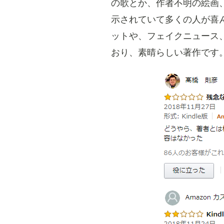
の歌とか、作者不明の絵画
示されていて多くの人が喜
ットや、フェイクニュース
おり、素晴らしい著作です