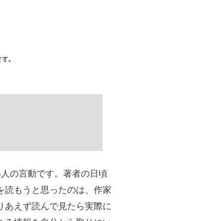
い人の言動です。著者の日頃
を読もうと思ったのは、作家
りあえず読んで見たら実際に