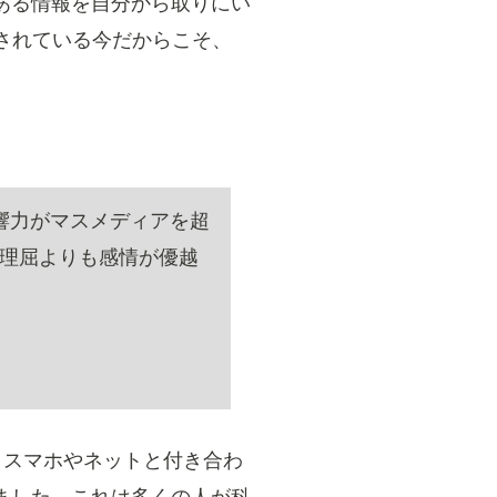
ある情報を自分から取りにい
されている今だからこそ、
響力がマスメディアを超
理屈よりも感情が優越
、スマホやネットと付き合わ