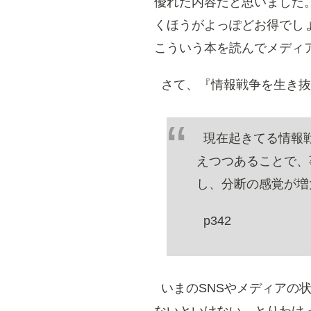
優れた内容だと思いました
くほうがよっぽどお得でし
こういう本を読んでメディ
さて、『情報戦争を生き抜
現在起きてる情報
えつつあることで、
し、分断の感覚が増
p342
いまのSNSやメディアの