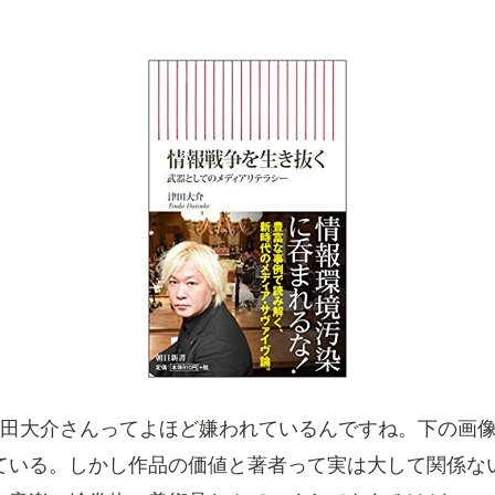
田大介さんってよほど嫌われているんですね。下の画
ている。しかし作品の価値と著者って実は大して関係な