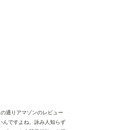
像の通りアマゾンのレビュー
いんですよね。詠み人知らず