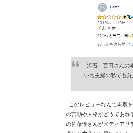
流石、百田さんの
いち主婦の私でも分
このレビューなんて馬鹿を
の言動や人格がどうであれ
の佐藤優さんがメディアリ