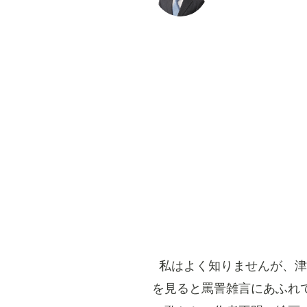
私はよく知りませんが、津
を見ると罵詈雑言にあふれ