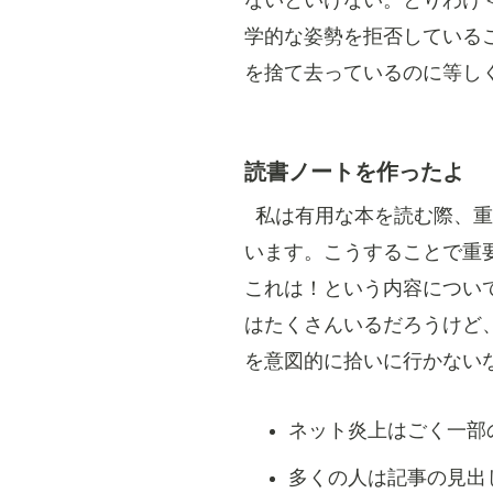
ないといけない。とりわけ
学的な姿勢を拒否している
を捨て去っているのに等し
読書ノートを作ったよ
私は有用な本を読む際、重
います。こうすることで重
これは！という内容につい
はたくさんいるだろうけど
を意図的に拾いに行かない
ネット炎上はごく一部
多くの人は記事の見出